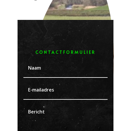
CONTACTFORMULIER