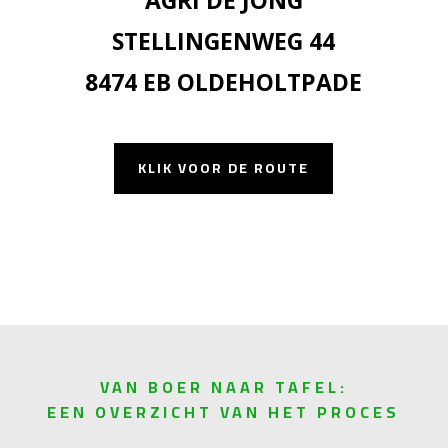
STELLINGENWEG 44
8474 EB OLDEHOLTPADE
KLIK VOOR DE ROUTE
VAN BOER NAAR TAFEL:
EEN OVERZICHT VAN HET PROCES