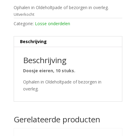
Ophalen in Oldeholtpade of bezorgen in overleg.
Uitverkocht
Categorie:
Losse onderdelen
Beschrijving
Beschrijving
Doosje eieren, 10 stuks.
Ophalen in Oldeholtpade of bezorgen in
overleg.
Gerelateerde producten