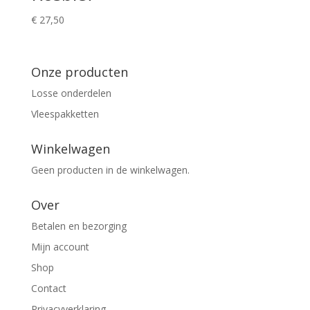
€
27,50
Onze producten
Losse onderdelen
Vleespakketten
Winkelwagen
Geen producten in de winkelwagen.
Over
Betalen en bezorging
Mijn account
Shop
Contact
Privacyverklaring