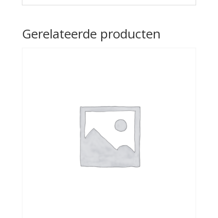
Gerelateerde producten