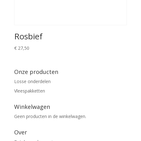
Rosbief
€
27,50
Onze producten
Losse onderdelen
Vleespakketten
Winkelwagen
Geen producten in de winkelwagen.
Over