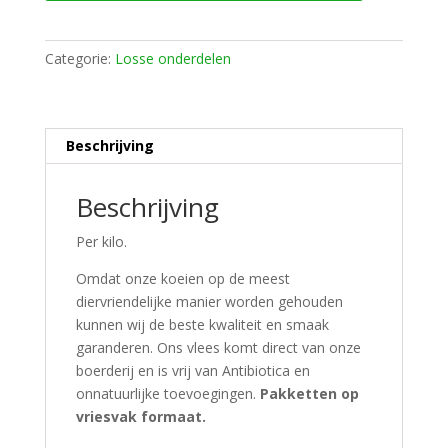
Categorie:
Losse onderdelen
Beschrijving
Beschrijving
Per kilo.
Omdat onze koeien op de meest
diervriendelijke manier worden gehouden
kunnen wij de beste kwaliteit en smaak
garanderen.
Ons vlees komt direct van onze
boerderij en is vrij van Antibiotica en
onnatuurlijke toevoegingen.
P
akketten op
vriesvak formaat.