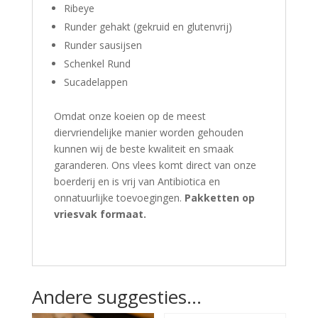
Ribeye
Runder gehakt (gekruid en glutenvrij)
Runder sausijsen
Schenkel Rund
Sucadelappen
Omdat onze koeien op de meest
diervriendelijke manier worden gehouden
kunnen wij de beste kwaliteit en smaak
garanderen.
Ons vlees komt direct van onze
boerderij en is vrij van Antibiotica en
onnatuurlijke toevoegingen.
P
akketten op
vriesvak formaat.
Andere suggesties…