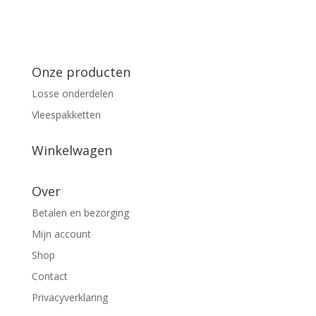
Onze producten
Losse onderdelen
Vleespakketten
Winkelwagen
Over
Betalen en bezorging
Mijn account
Shop
Contact
Privacyverklaring