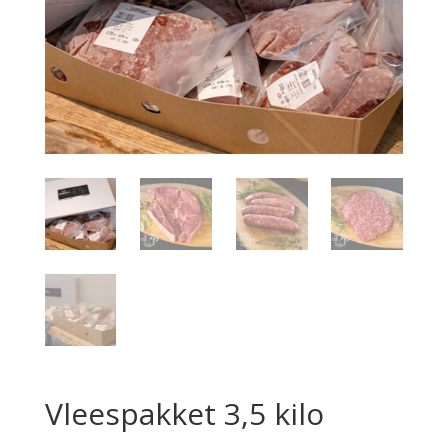
Vleespakket 3,5 kilo